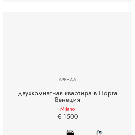
АРЕНДА
двухкомнатная квартира в Порта
Венеция
Milano
€ 1500