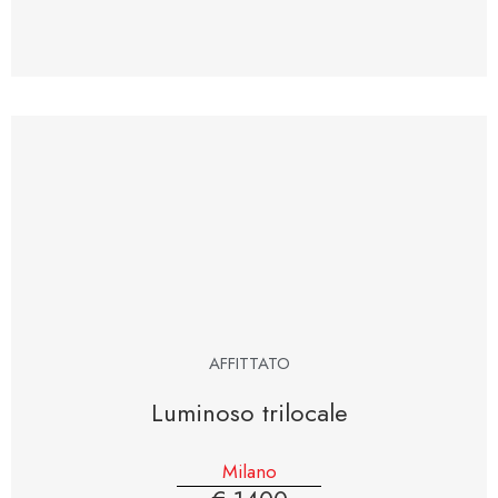
AFFITTATO
Luminoso trilocale
Milano