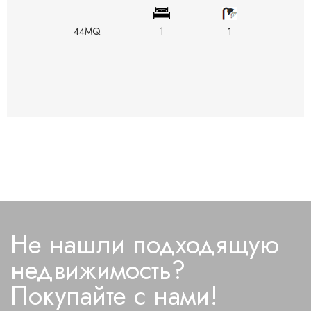
44MQ
1
1
Не нашли подходящую
недвижимость?
Покупайте с нами!