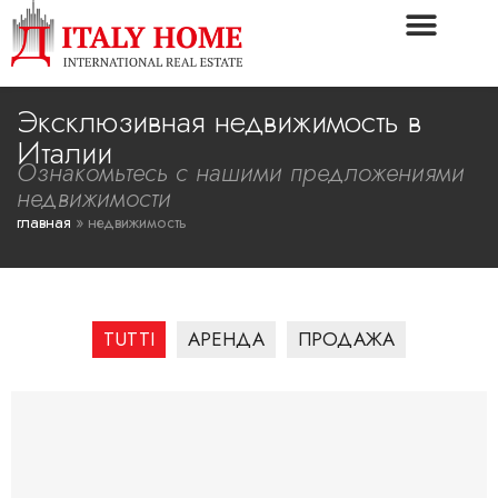
Эксклюзивная недвижимость в
Италии
Ознакомьтесь с нашими предложениями
недвижимости
главная
»
недвижимость
TUTTI
АРЕНДА
ПРОДАЖА