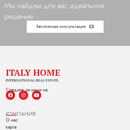
Мы найдем для вас идеальное
решение
Бесплатная консультация
ITALY HOME
INTERNATIONAL REAL ESTATE
Следите за нами на
КОМПАНИЯ
О нас
карта