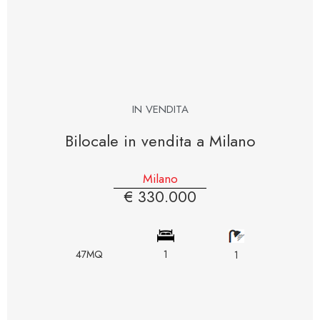
IN VENDITA
Bilocale in vendita a Milano
Milano
€ 330.000
47MQ
1
1