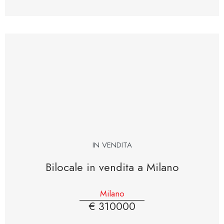
IN VENDITA
Bilocale in vendita a Milano
Milano
€ 310000