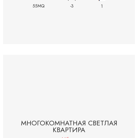
55MQ
-3
1
МНОГОКОМНАТНАЯ СВЕТЛАЯ
КВАРТИРА