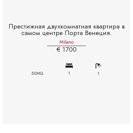
Престижная двухкомнатная квартира в
самом центре Порта Венеция.
Milano
€ 1700
50MQ
1
1