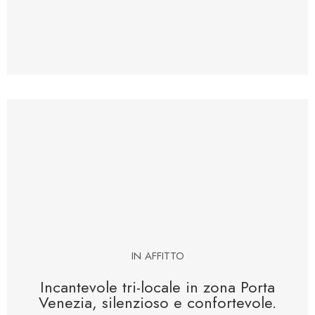
IN AFFITTO
Incantevole tri-locale in zona Porta
Venezia, silenzioso e confortevole.